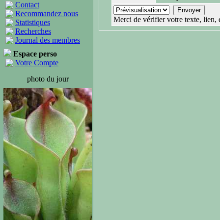
Contact
Recommandez nous
Merci de vérifier votre texte, lien
Statistiques
Recherches
Journal des membres
Espace perso
Votre Compte
photo du jour