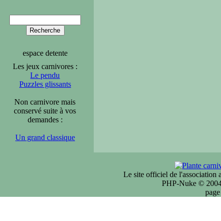
espace detente
Les jeux carnivores :
Le pendu
Puzzles glissants
Non carnivore mais
conservé suite à vos
demandes :
Un grand classique
Le site officiel de l'associatio
PHP-Nuke © 2004 
page