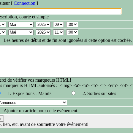
siteur [
Connection
]
scription, courte et simple
Les heures de début et de fin sont ignorées si cette option est cochée.
rci de vérifier vos marqueurs HTML!
s marqueurs HTML autorisés : <img> <a> <u> <b> <i> <em> <ol> <u
1. Expositions - Manifs
2. Sorties sur sites
Ajouter un article pour cette événement.
e, lien, etc. avant de soumettre votre événement!