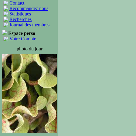
Contact
Recommandez nous
Statistiques
Recherches
Journal des membres
Espace perso
Votre Compte
photo du jour