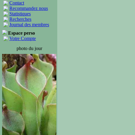
Contact
Recommandez nous
Statistiques
Recherches
Journal des membres
Espace perso
Votre Compte
photo du jour