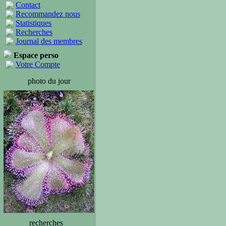
Contact
Recommandez nous
Statistiques
Recherches
Journal des membres
Espace perso
Votre Compte
photo du jour
recherches