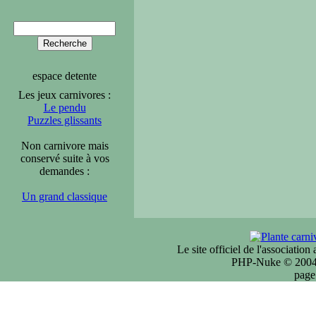
espace detente
Les jeux carnivores :
Le pendu
Puzzles glissants
Non carnivore mais
conservé suite à vos
demandes :
Un grand classique
Le site officiel de l'associatio
PHP-Nuke © 2004 
page