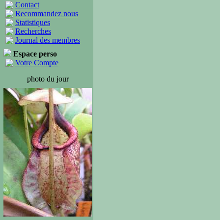
Contact
Recommandez nous
Statistiques
Recherches
Journal des membres
Espace perso
Votre Compte
photo du jour