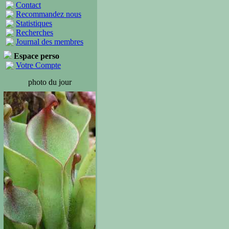
Contact
Recommandez nous
Statistiques
Recherches
Journal des membres
Espace perso
Votre Compte
photo du jour