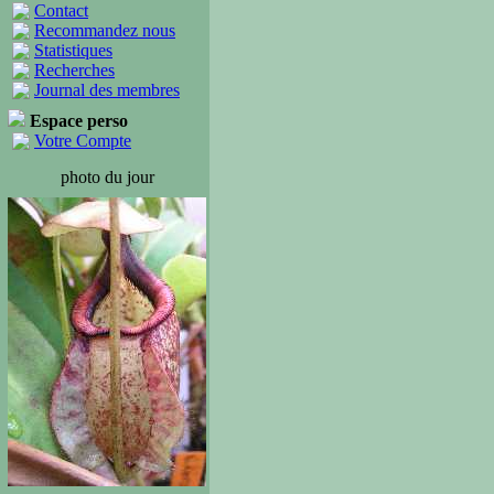
Contact
Recommandez nous
Statistiques
Recherches
Journal des membres
Espace perso
Votre Compte
photo du jour