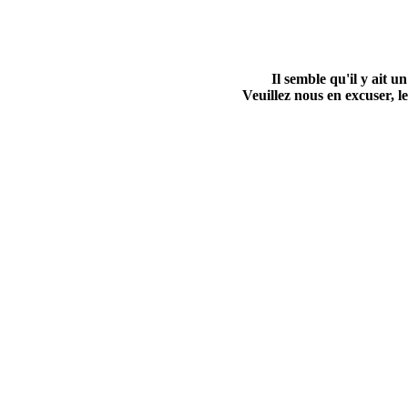
Il semble qu'il y ait
Veuillez nous en excuser, le