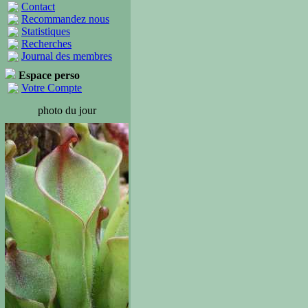
Contact
Recommandez nous
Statistiques
Recherches
Journal des membres
Espace perso
Votre Compte
photo du jour