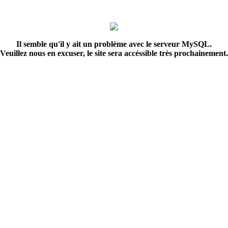
Il semble qu'il y ait un problème avec le serveur MySQL.
Veuillez nous en excuser, le site sera accéssible très prochainement.