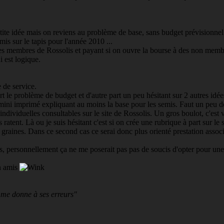
petite idée mais on reviens au problème de base, sans budget prévisionne
is sur le tapis pour l'année 2010 ...
 les membres de Rossolis et payant si on ouvre la bourse à des non membre
i est logique.
 de service.
 part le problème de budget et d'autre part un peu hésitant sur 2 autres id
 mini imprimé expliquant au moins la base pour les semis. Faut un peu de
individuelles consultables sur le site de Rossolis. Un gros boulot, c'est 
ratent. Là ou je suis hésitant c'est si on crée une rubrique à part sur le 
raines. Dans ce second cas ce serai donc plus orienté prestation associé
s, personnellement ça ne me poserait pas pas de soucis d'opter pour une
n amis
me donne à ses erreurs"