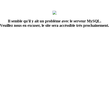
Il semble qu'il y ait un problème avec le serveur MySQL.
Veuillez nous en excuser, le site sera accéssible très prochainement.