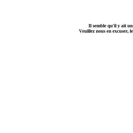
Il semble qu'il y ait
Veuillez nous en excuser, le