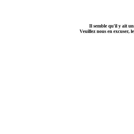
Il semble qu'il y ait
Veuillez nous en excuser, le