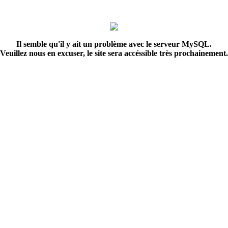
Il semble qu'il y ait un problème avec le serveur MySQL.
Veuillez nous en excuser, le site sera accéssible très prochainement.