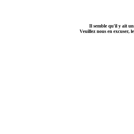
Il semble qu'il y ait
Veuillez nous en excuser, le