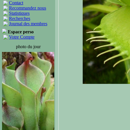
Contact
Recommandez nous
Statistiques
Recherches
Journal des membres
Espace perso
Votre Compte
photo du jour