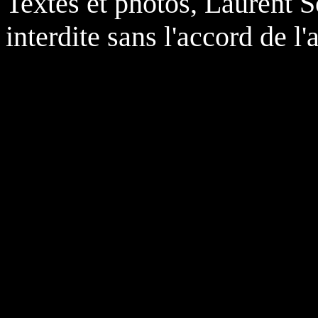
Textes et photos, Laurent S
interdite sans l'accord de l'