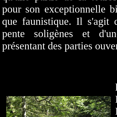
pour son exceptionnelle bi
que faunistique. Il s'agit
pente soligènes et d'u
présentant des parties ouver