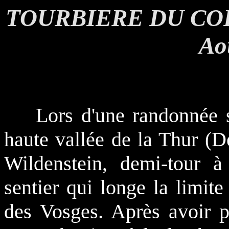
TOURBIERE DU COL
Ao
Lors d'une randonnée sur
haute vallée de la Thur (D
Wildenstein, demi-tour à 
sentier qui longe la limit
des Vosges. Après avoir p