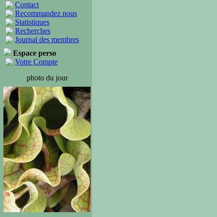
Contact
Recommandez nous
Statistiques
Recherches
Journal des membres
Espace perso
Votre Compte
photo du jour