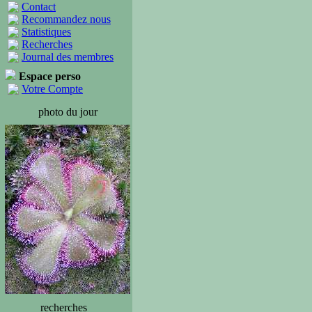
Contact
Recommandez nous
Statistiques
Recherches
Journal des membres
Espace perso
Votre Compte
photo du jour
recherches