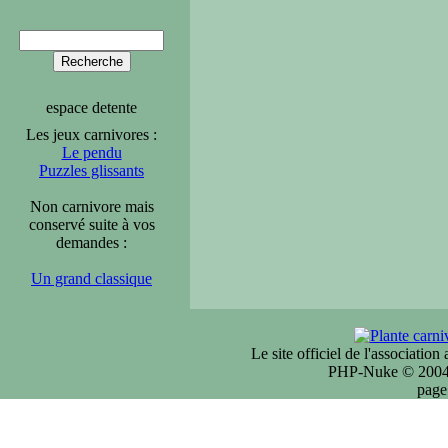
espace detente
Les jeux carnivores :
Le pendu
Puzzles glissants
Non carnivore mais
conservé suite à vos
demandes :
Un grand classique
Le site officiel de l'associatio
PHP-Nuke © 2004 
page