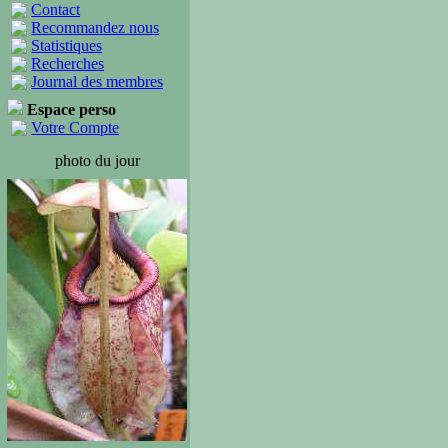
Contact
Recommandez nous
Statistiques
Recherches
Journal des membres
Espace perso
Votre Compte
photo du jour