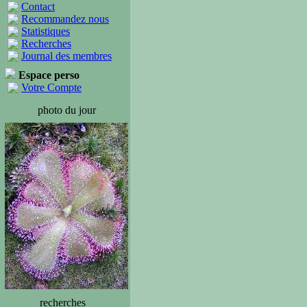
Contact
Recommandez nous
Statistiques
Recherches
Journal des membres
Espace perso
Votre Compte
photo du jour
recherches