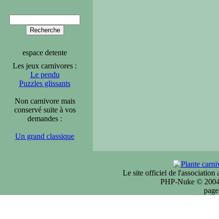
espace detente
Les jeux carnivores :
Le pendu
Puzzles glissants
Non carnivore mais
conservé suite à vos
demandes :
Un grand classique
Le site officiel de l'associatio
PHP-Nuke © 2004 
page