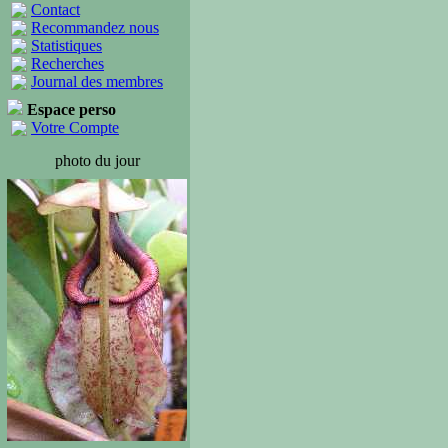
Contact
Recommandez nous
Statistiques
Recherches
Journal des membres
Espace perso
Votre Compte
photo du jour