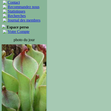
Contact
Recommandez nous
Statistiques
Recherches
Journal des membres
Espace perso
Votre Compte
photo du jour