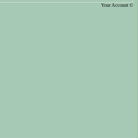
Your Account ©