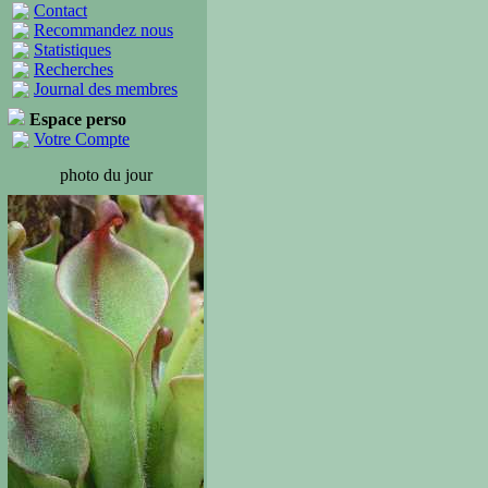
Contact
Recommandez nous
Statistiques
Recherches
Journal des membres
Espace perso
Votre Compte
photo du jour