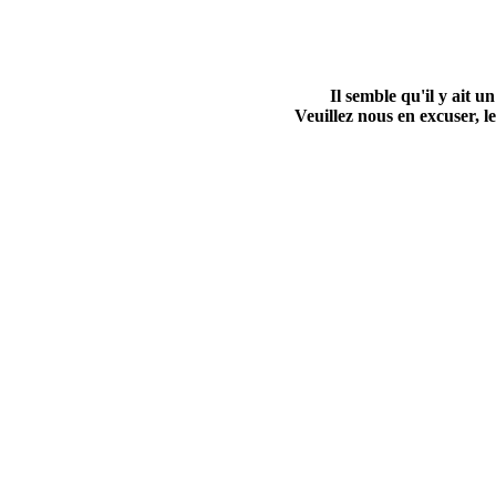
Il semble qu'il y ait
Veuillez nous en excuser, le