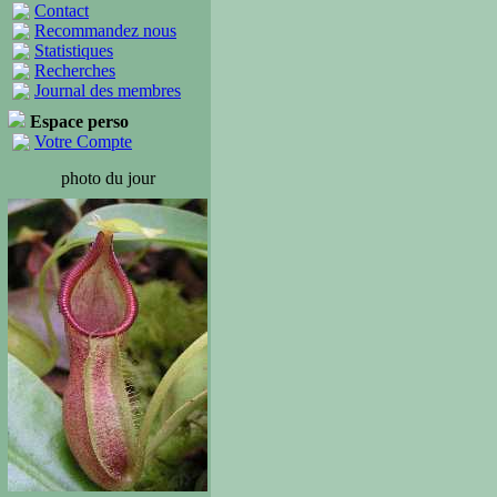
Contact
Recommandez nous
Statistiques
Recherches
Journal des membres
Espace perso
Votre Compte
photo du jour