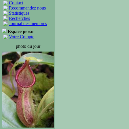
Contact
Recommandez nous
Statistiques
Recherches
Journal des membres
Espace perso
Votre Compte
photo du jour