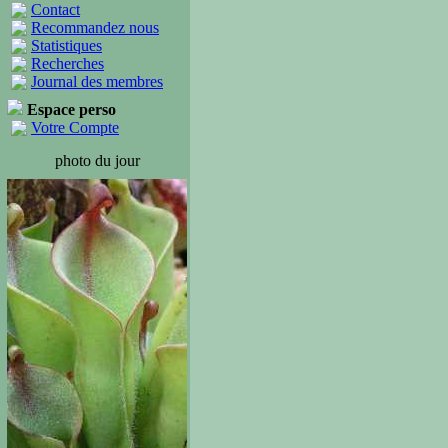
Contact
Recommandez nous
Statistiques
Recherches
Journal des membres
Espace perso
Votre Compte
photo du jour