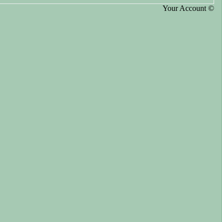
Your Account ©