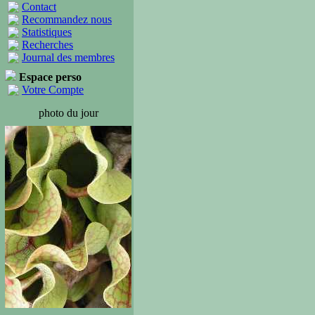
Contact
Recommandez nous
Statistiques
Recherches
Journal des membres
Espace perso
Votre Compte
photo du jour