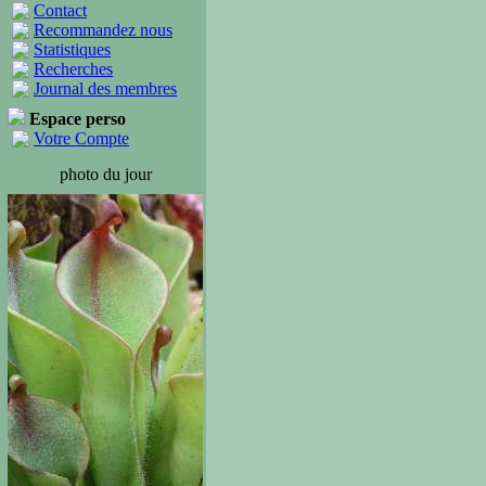
Contact
Recommandez nous
Statistiques
Recherches
Journal des membres
Espace perso
Votre Compte
photo du jour