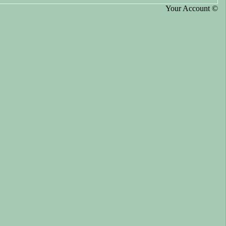
Your Account ©