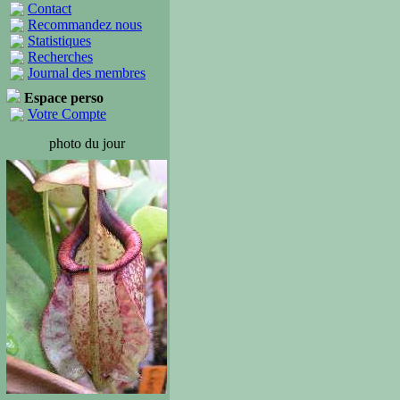
Contact
Recommandez nous
Statistiques
Recherches
Journal des membres
Espace perso
Votre Compte
photo du jour