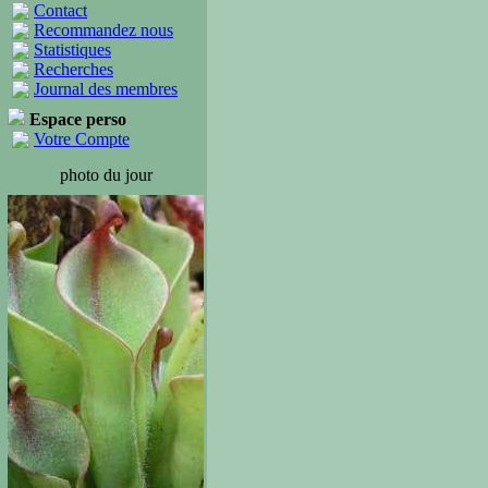
Contact
Recommandez nous
Statistiques
Recherches
Journal des membres
Espace perso
Votre Compte
photo du jour