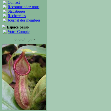
Contact
Recommandez nous
Statistiques
Recherches
Journal des membres
Espace perso
Votre Compte
photo du jour