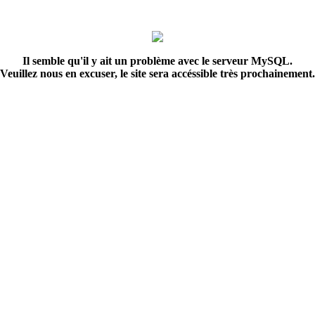
Il semble qu'il y ait un problème avec le serveur MySQL.
Veuillez nous en excuser, le site sera accéssible très prochainement.