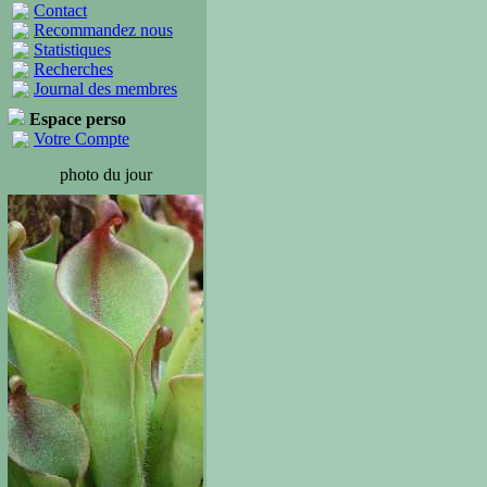
Contact
Recommandez nous
Statistiques
Recherches
Journal des membres
Espace perso
Votre Compte
photo du jour