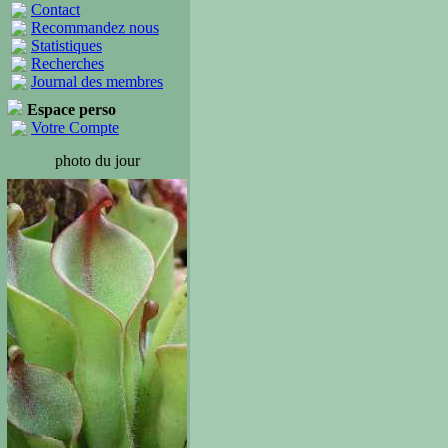
Contact
Recommandez nous
Statistiques
Recherches
Journal des membres
Espace perso
Votre Compte
photo du jour