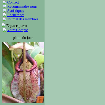
Contact
Recommandez nous
Statistiques
Recherches
Journal des membres
Espace perso
Votre Compte
photo du jour