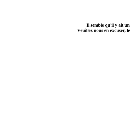
Il semble qu'il y ait
Veuillez nous en excuser, le