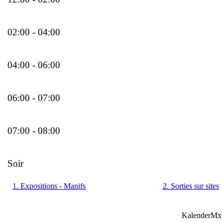
02:00 - 04:00
04:00 - 06:00
06:00 - 07:00
07:00 - 08:00
Soir
1. Expositions - Manifs
2. Sorties sur sites
KalenderMx 