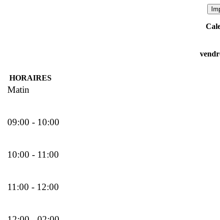
Cale
vendre
HORAIRES
Matin
09:00 - 10:00
10:00 - 11:00
11:00 - 12:00
12:00 - 02:00