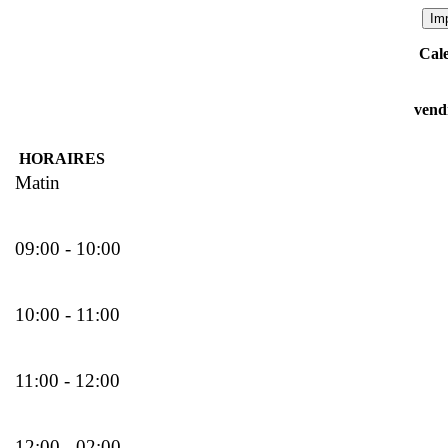
Cale
vend
HORAIRES
Matin
09:00 - 10:00
10:00 - 11:00
11:00 - 12:00
12:00 - 02:00