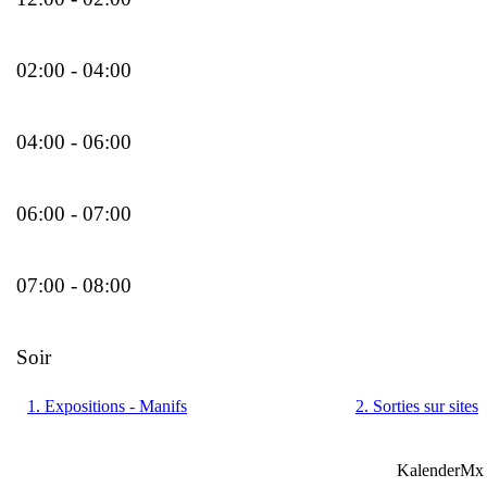
02:00 - 04:00
04:00 - 06:00
06:00 - 07:00
07:00 - 08:00
Soir
1. Expositions - Manifs
2. Sorties sur sites
KalenderMx 