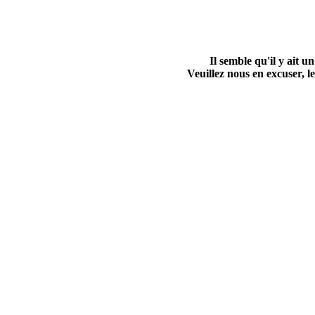
Il semble qu'il y ait
Veuillez nous en excuser, le