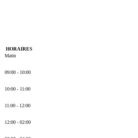
HORAIRES
Matin
09:00 - 10:00
10:00 - 11:00
11:00 - 12:00
12:00 - 02:00