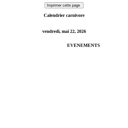
Calendrier carnivore
vendredi, mai 22, 2026
EVENEMENTS