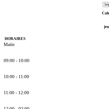
Cale
jeu
HORAIRES
Matin
09:00 - 10:00
10:00 - 11:00
11:00 - 12:00
12:00 - 02:00