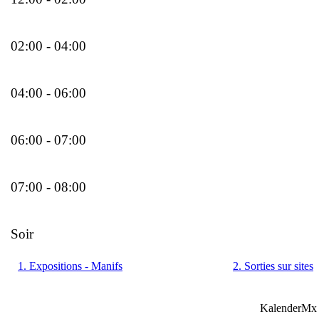
02:00 - 04:00
04:00 - 06:00
06:00 - 07:00
07:00 - 08:00
Soir
1. Expositions - Manifs
2. Sorties sur sites
KalenderMx 