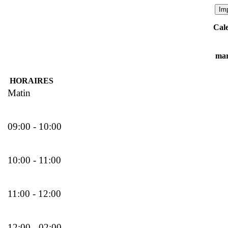
Cale
mar
HORAIRES
Matin
09:00 - 10:00
10:00 - 11:00
11:00 - 12:00
12:00 - 02:00