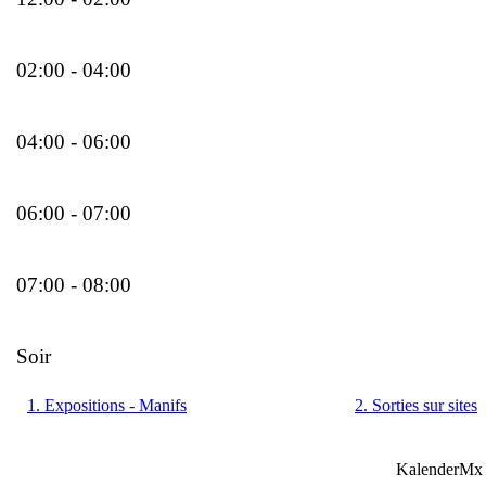
02:00 - 04:00
04:00 - 06:00
06:00 - 07:00
07:00 - 08:00
Soir
1. Expositions - Manifs
2. Sorties sur sites
KalenderMx 