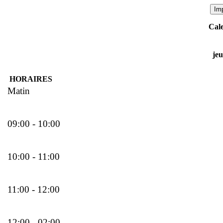
Cale
jeu
HORAIRES
Matin
09:00 - 10:00
10:00 - 11:00
11:00 - 12:00
12:00 - 02:00