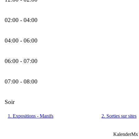
02:00 - 04:00
04:00 - 06:00
06:00 - 07:00
07:00 - 08:00
Soir
1. Expositions - Manifs
2. Sorties sur sites
KalenderMx 