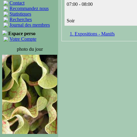
Contact
07:00 - 08:00
Recommandez nous
Statistiques
Recherches
Soir
Journal des membres
Espace perso
1. Expositions - Manifs
Votre Compte
photo du jour