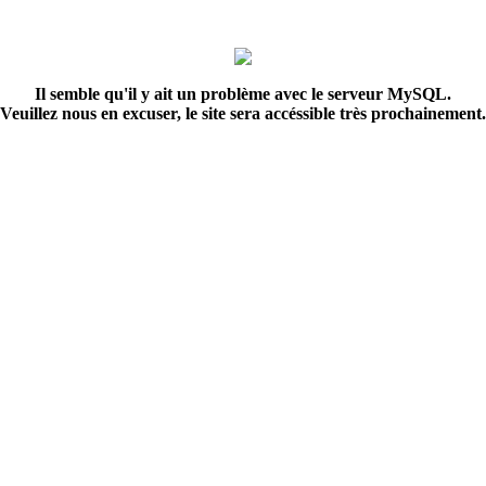
Il semble qu'il y ait un problème avec le serveur MySQL.
Veuillez nous en excuser, le site sera accéssible très prochainement.