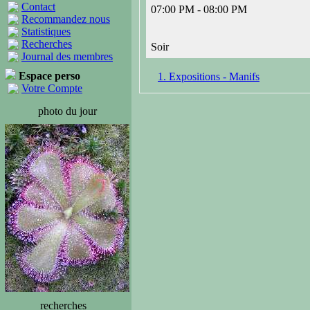
Contact
07:00 PM - 08:00 PM
Recommandez nous
Statistiques
Recherches
Soir
Journal des membres
Espace perso
1. Expositions - Manifs
Votre Compte
photo du jour
recherches