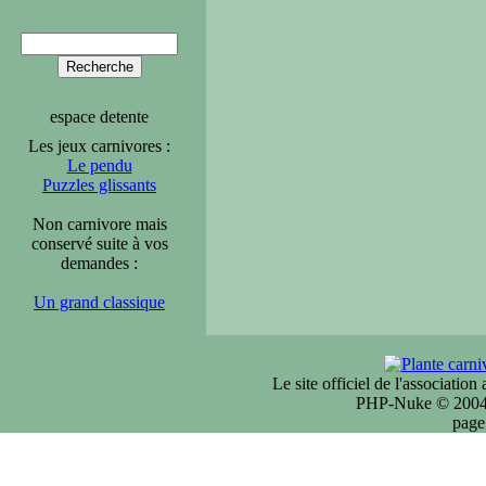
espace detente
Les jeux carnivores :
Le pendu
Puzzles glissants
Non carnivore mais
conservé suite à vos
demandes :
Un grand classique
Le site officiel de l'associatio
PHP-Nuke © 2004 
page